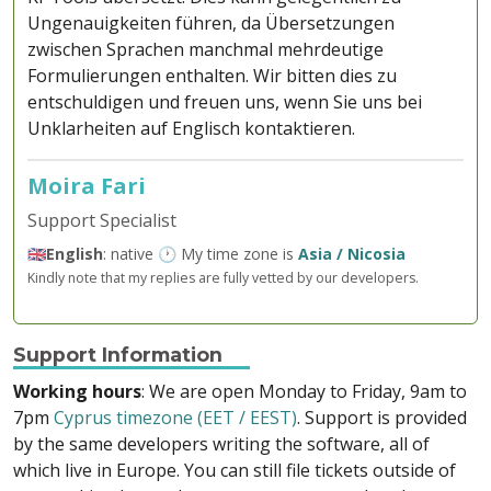
Ungenauigkeiten führen, da Übersetzungen
zwischen Sprachen manchmal mehrdeutige
Formulierungen enthalten. Wir bitten dies zu
entschuldigen und freuen uns, wenn Sie uns bei
Unklarheiten auf Englisch kontaktieren.
Moira Fari
Support Specialist
🇬🇧
English
: native 🕐 My time zone is
Asia / Nicosia
Kindly note that my replies are fully vetted by our developers.
Support Information
Working hours
: We are open Monday to Friday, 9am to
7pm
Cyprus timezone (EET / EEST)
. Support is provided
by the same developers writing the software, all of
which live in Europe. You can still file tickets outside of