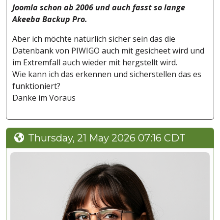
Joomla schon ab 2006 und auch fasst so lange
Akeeba Backup Pro.
Aber ich möchte natürlich sicher sein das die
Datenbank von PIWIGO auch mit gesicheet wird und
im Extremfall auch wieder mit hergstellt wird.
Wie kann ich das erkennen und sicherstellen das es
funktioniert?
Danke im Voraus
Thursday, 21 May 2026 07:16 CDT