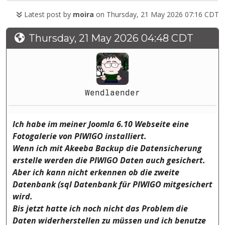
Latest post by
moira
on Thursday, 21 May 2026 07:16 CDT
Thursday, 21 May 2026 04:48 CDT
Wendlaender
Ich habe im meiner Joomla 6.10 Webseite eine
Fotogalerie von PIWIGO installiert.
Wenn ich mit Akeeba Backup die Datensicherung
erstelle werden die PIWIGO Daten auch gesichert.
Aber ich kann nicht erkennen ob die zweite
Datenbank (sql Datenbank für PIWIGO mitgesichert
wird.
Bis jetzt hatte ich noch nicht das Problem die
Daten widerherstellen zu müssen und ich benutze