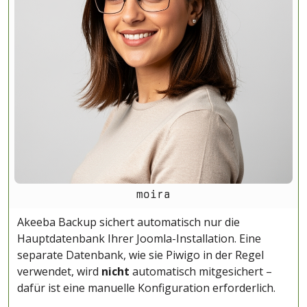
moira
Akeeba Backup sichert automatisch nur die
Hauptdatenbank Ihrer Joomla-Installation. Eine
separate Datenbank, wie sie Piwigo in der Regel
verwendet, wird
nicht
automatisch mitgesichert –
dafür ist eine manuelle Konfiguration erforderlich.