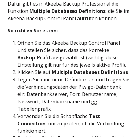
Dafür gibt es in Akeeba Backup Professional die
Funktion
Multiple Databases Definitions
, die Sie im
Akeeba Backup Control Panel aufrufen können.
So richten Sie es ein:
Öffnen Sie das Akeeba Backup Control Panel
und stellen Sie sicher, dass das korrekte
Backup-Profil
ausgewählt ist (wichtig: diese
Einstellung gilt nur für das jeweils aktive Profil).
Klicken Sie auf
Multiple Databases Definitions
.
Legen Sie eine neue Definition an und tragen Sie
die Verbindungsdaten der Piwigo-Datenbank
ein: Datenbankserver, Port, Benutzername,
Passwort, Datenbankname und ggf.
Tabellenpräfix.
Verwenden Sie die Schaltfläche
Test
Connection
, um zu prüfen, ob die Verbindung
funktioniert.